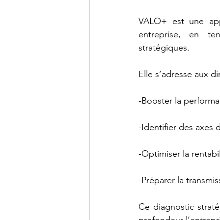
VALO+ est une appr
entreprise, en ten
stratégiques. 
Elle s’adresse aux di
-Booster la performan
-Identifier des axes 
-Optimiser la rentabi
-Préparer la transmis
Ce diagnostic straté