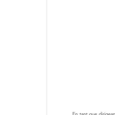
En tant que dirigea