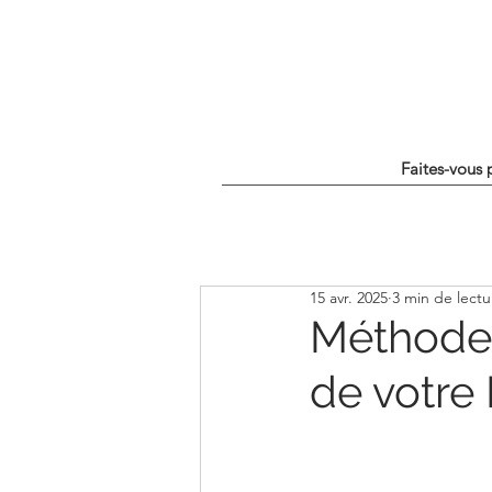
Faites-vous 
15 avr. 2025
3 min de lectu
Méthode 
de votre