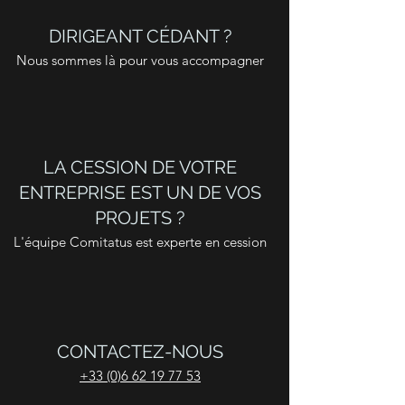
DIRIGEANT CÉDANT ?
Nous sommes là pour vous accompagner
LA CESSION DE VOTRE
ENTREPRISE EST UN DE VOS
PROJETS ?
L'équipe Comitatus est experte en cession
CONTACTEZ-NOUS
+33 (0)6 62 19 77 53