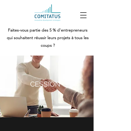
Faites-vous partie des 5 % d'entrepreneurs
qui souhaitent réussir leurs projets à tous les
coups ?
CESSION