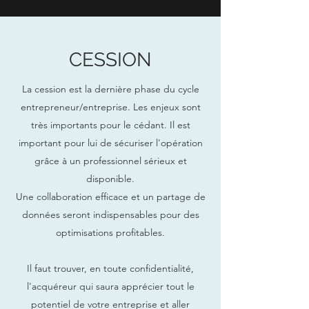
CESSION
La cession est la dernière phase du cycle
entrepreneur/entreprise. Les enjeux sont
très importants pour le cédant. Il est
important pour lui de sécuriser l'opération
grâce à un professionnel sérieux et
disponible.
Une collaboration efficace et un partage de
données seront indispensables pour des
optimisations profitables.
Il faut trouver, en toute confidentialité,
l'acquéreur qui saura apprécier tout le
potentiel de votre entreprise et aller