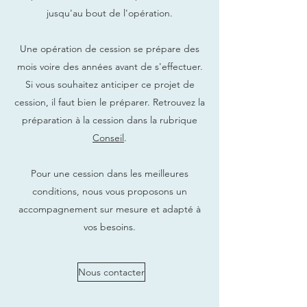
jusqu'au bout de l'opération.
Une opération de cession se prépare des
mois voire des années avant de s'effectuer.
Si vous souhaitez anticiper ce projet de
cession, il faut bien le préparer. Retrouvez la
préparation à la cession dans la rubrique
Conseil
.
Pour une cession dans les meilleures
conditions, nous vous proposons un
accompagnement sur mesure et adapté à
vos besoins.
Nous contacter