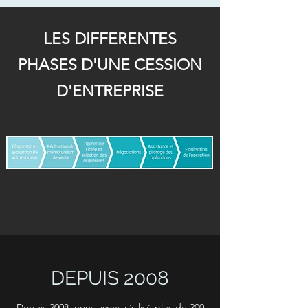
LES DIFFERENTES
PHASES D'UNE CESSION
D'ENTREPRISE
DEPUIS 2008
Depuis 2008, nous avons réalisé plus de 200