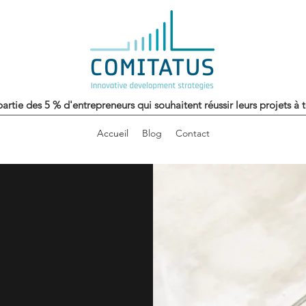
partie des 5 % d'entrepreneurs qui souhaitent réussir leurs projets à 
Accueil
Blog
Contact