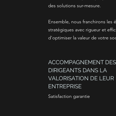
des solutions sur-mesure.
Ensemble, nous franchirons les 
stratégiques avec rigueur et effic
d'optimiser la valeur de votre so
ACCOMPAGNEMENT DES
DIRIGEANTS DANS LA
VALORISATION DE LEUR
ENTREPRISE
Satisfaction garantie