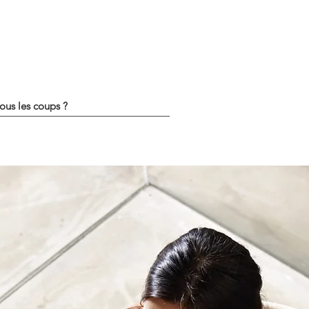
tous les coups ?