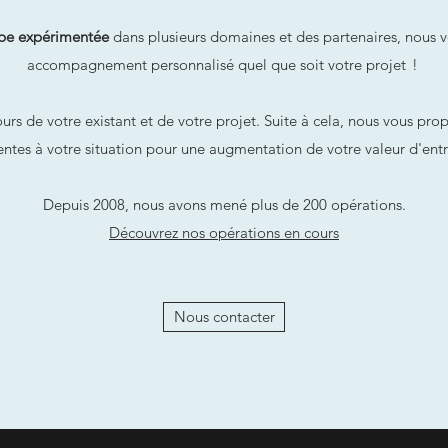
pe expérimentée
dans plusieurs domaines et des partenaires, nous 
accompagnement personnalisé quel que soit votre projet ! ​
rs de votre existant et de votre projet. Suite à cela, nous vous pro
entes à votre situation pour une augmentation de votre valeur d'entr
Depuis 2008, nous avons mené plus de 200 opérations.
Découvrez nos opérations en cours
Nous contacter