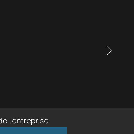
de l’entreprise