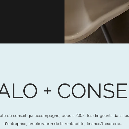
ALO + CONSE
été de conseil qui accompagne, depuis 2008, les dirigeants dans leur
d’entreprise, amélioration de la rentabilité, finance/trésorerie...