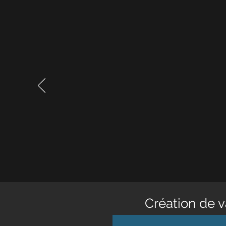
Création de 