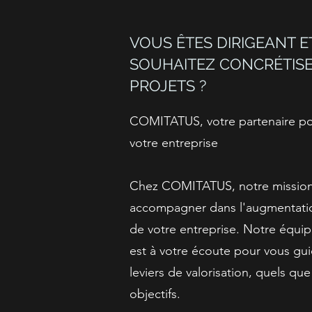
VOUS ÊTES DIRIGEANT E
SOUHAITEZ CONCRÉTISE
PROJETS ?
COMITATUS, votre partenaire pou
votre entreprise
Chez COMITATUS, notre mission
accompagner dans l'augmentatio
de votre entreprise. Notre équip
est à votre écoute pour vous gui
leviers de valorisation, quels que
objectifs.