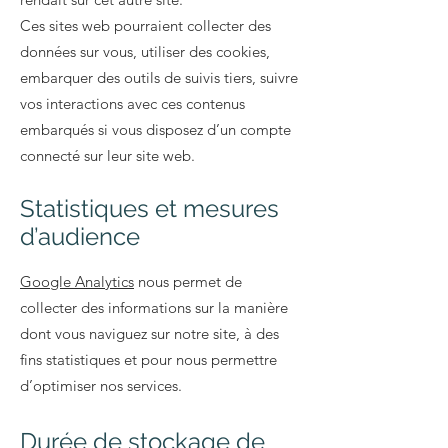
Ces sites web pourraient collecter des
données sur vous, utiliser des cookies,
embarquer des outils de suivis tiers, suivre
vos interactions avec ces contenus
embarqués si vous disposez d’un compte
connecté sur leur site web.
Statistiques et mesures
d’audience
Google Analytics
nous permet de
collecter des informations sur la manière
dont vous naviguez sur notre site, à des
fins statistiques et pour nous permettre
d’optimiser nos services.
Durée de stockage de