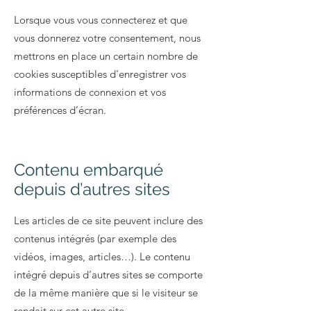
Lorsque vous vous connecterez et que
vous donnerez votre consentement, nous
mettrons en place un certain nombre de
cookies susceptibles d'enregistrer vos
informations de connexion et vos
préférences d’écran.
Contenu embarqué
depuis d’autres sites
Les articles de ce site peuvent inclure des
contenus intégrés (par exemple des
vidéos, images, articles…). Le contenu
intégré depuis d’autres sites se comporte
de la même manière que si le visiteur se
rendait sur cet autre site.