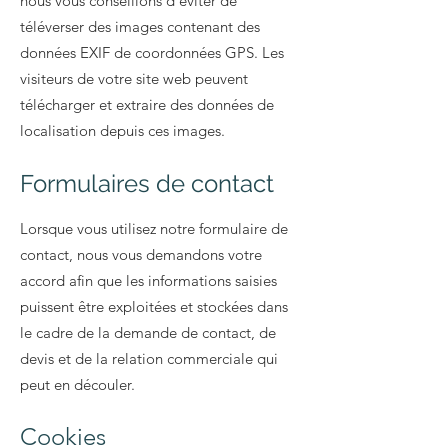
nous vous conseillons d’éviter de
téléverser des images contenant des
données EXIF de coordonnées GPS. Les
visiteurs de votre site web peuvent
télécharger et extraire des données de
localisation depuis ces images.
Formulaires de contact
Lorsque vous utilisez notre formulaire de
contact, nous vous demandons votre
accord afin que les informations saisies
puissent être exploitées et stockées dans
le cadre de la demande de contact, de
devis et de la relation commerciale qui
peut en découler.
Cookies