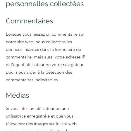
personnelles collectées
Commentaires
Lorsque vous laissez un commentaire sur
notre site web, nous collectons les
données inscrites dans le formulaire de
commentaire, mais aussi votre adresse IP
et l’agent utilisateur de votre navigateur
pour nous aider à la détection des
commentaires indésirables.
Médias
Si vous êtes un utilisateur ou une
utilisatrice enregistré·e et que vous
téléversez des images sur le site web,