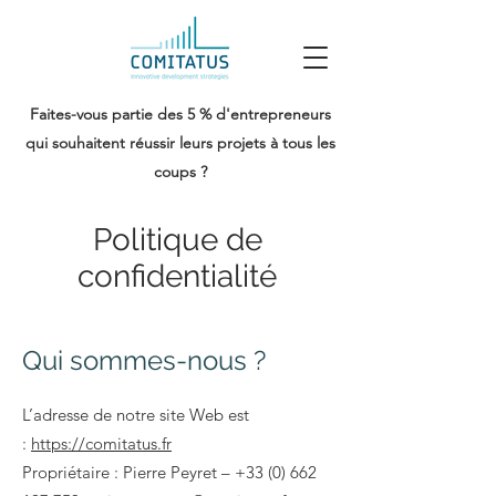
Faites-vous partie des 5 % d'entrepreneurs
qui souhaitent réussir leurs projets à tous les
coups ?
Politique de
confidentialité
Qui sommes-nous ?
L’adresse de notre site Web est
:
https://comitatus.fr
Propriétaire : Pierre Peyret –
+33 (0) 662