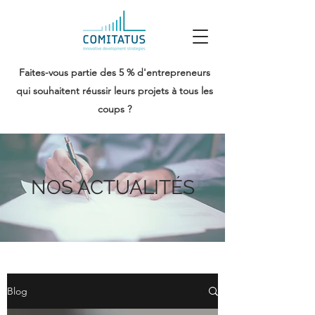
Faites-vous partie des 5 % d'entrepreneurs
qui souhaitent réussir leurs projets à tous les
coups ?
NOS ACTUALITÉS
Blog