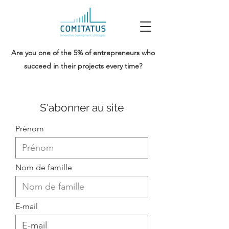
Are you one of the 5% of entrepreneurs who
succeed in their projects every time?
S'abonner au site
Prénom
Nom de famille
E-mail