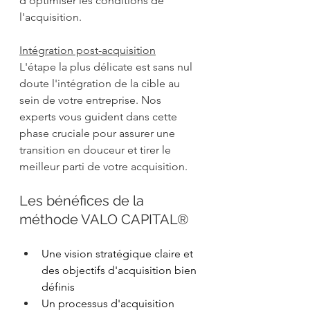
d'optimiser les conditions de 
l'acquisition. 
Intégration post-acquisition
L'étape la plus délicate est sans nul 
doute l'intégration de la cible au 
sein de votre entreprise. Nos 
experts vous guident dans cette 
phase cruciale pour assurer une 
transition en douceur et tirer le 
meilleur parti de votre acquisition. 
Les bénéfices de la 
méthode VALO CAPITAL® 
Une vision stratégique claire et 
des objectifs d'acquisition bien 
définis 
Un processus d'acquisition 