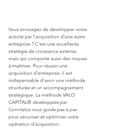
Vous envisagez de développer votre 
activité par l'acquisition d'une autre 
entreprise ? C'est une excellente 
stratégie de croissance externe, 
mais qui comporte aussi des risques 
à maîtriser. Pour réussir une 
acquisition d'entreprise, il est 
indispensable d’avoir une méthode 
structurée et un accompagnement 
stratégique. La méthode VALO 
CAPITAL® développée par 
Comitatus vous guide pas à pas 
pour sécuriser et optimiser votre 
opération d'acquisition.