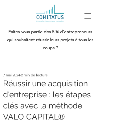
Faites-vous partie des 5 % d'entrepreneurs
qui souhaitent réussir leurs projets à tous les
coups ?
7 mai 2024
2 min de lecture
Réussir une acquisition
d'entreprise : les étapes
clés avec la méthode
VALO CAPITAL®