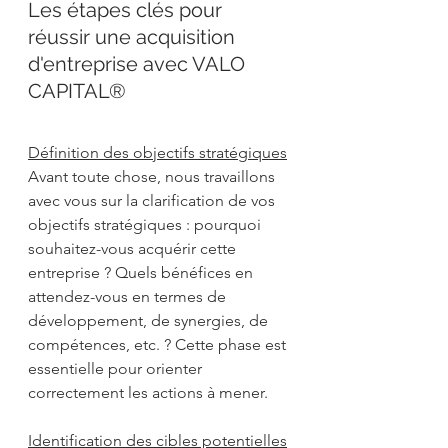
Les étapes clés pour 
réussir une acquisition 
d'entreprise avec VALO 
CAPITAL®
Définition des objectifs stratégiques
Avant toute chose, nous travaillons 
avec vous sur la clarification de vos 
objectifs stratégiques : pourquoi 
souhaitez-vous acquérir cette 
entreprise ? Quels bénéfices en 
attendez-vous en termes de 
développement, de synergies, de 
compétences, etc. ? Cette phase est 
essentielle pour orienter 
correctement les actions à mener. 
Identification des cibles potentielles