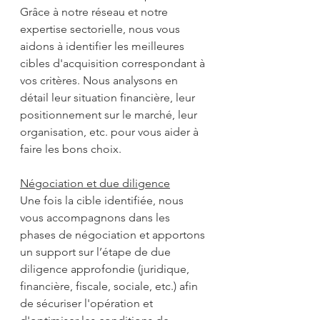
Grâce à notre réseau et notre 
expertise sectorielle, nous vous 
aidons à identifier les meilleures 
cibles d'acquisition correspondant à 
vos critères. Nous analysons en 
détail leur situation financière, leur 
positionnement sur le marché, leur 
organisation, etc. pour vous aider à 
faire les bons choix. 
Négociation et due diligence
Une fois la cible identifiée, nous 
vous accompagnons dans les 
phases de négociation et apportons 
un support sur l’étape de due 
diligence approfondie (juridique, 
financière, fiscale, sociale, etc.) afin 
de sécuriser l'opération et 