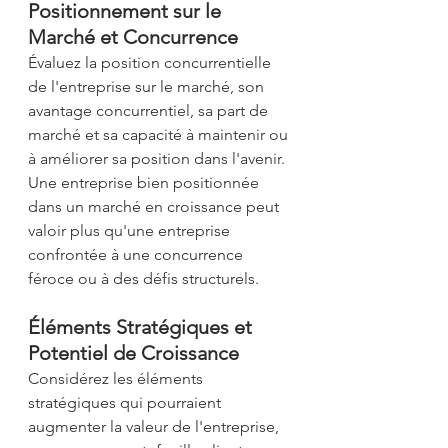
Positionnement sur le 
Marché et Concurrence 
Évaluez la position concurrentielle 
de l'entreprise sur le marché, son 
avantage concurrentiel, sa part de 
marché et sa capacité à maintenir ou 
à améliorer sa position dans l'avenir. 
Une entreprise bien positionnée 
dans un marché en croissance peut 
valoir plus qu'une entreprise 
confrontée à une concurrence 
féroce ou à des défis structurels. 
Éléments Stratégiques et 
Potentiel de Croissance 
Considérez les éléments 
stratégiques qui pourraient 
augmenter la valeur de l'entreprise, 