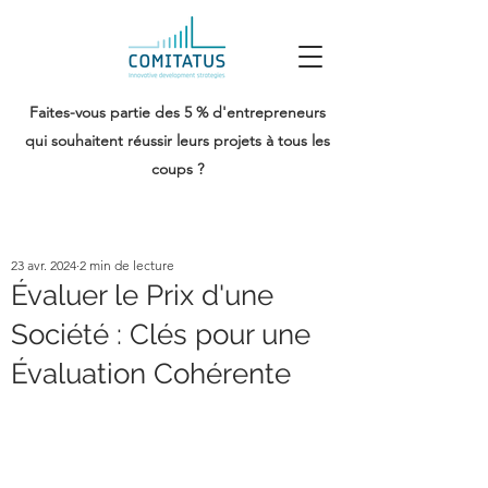
Faites-vous partie des 5 % d'entrepreneurs
qui souhaitent réussir leurs projets à tous les
coups ?
23 avr. 2024
2 min de lecture
Évaluer le Prix d'une
Société : Clés pour une
Évaluation Cohérente