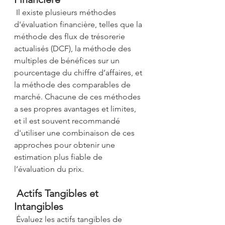
 Il existe plusieurs méthodes 
d'évaluation financière, telles que la 
méthode des flux de trésorerie 
actualisés (DCF), la méthode des 
multiples de bénéfices sur un 
pourcentage du chiffre d’affaires, et 
la méthode des comparables de 
marché. Chacune de ces méthodes 
a ses propres avantages et limites, 
et il est souvent recommandé 
d'utiliser une combinaison de ces 
approches pour obtenir une 
estimation plus fiable de 
l’évaluation du prix. 
 Actifs Tangibles et 
Intangibles 
 Évaluez les actifs tangibles de 