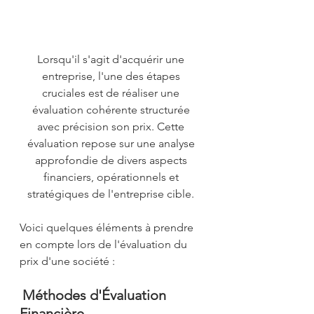
Lorsqu'il s'agit d'acquérir une 
entreprise, l'une des étapes 
cruciales est de réaliser une 
évaluation cohérente structurée 
avec précision son prix. Cette 
évaluation repose sur une analyse 
approfondie de divers aspects 
financiers, opérationnels et 
stratégiques de l'entreprise cible. 
Voici quelques éléments à prendre 
en compte lors de l'évaluation du 
prix d'une société : 
Méthodes d'Évaluation 
Financière  