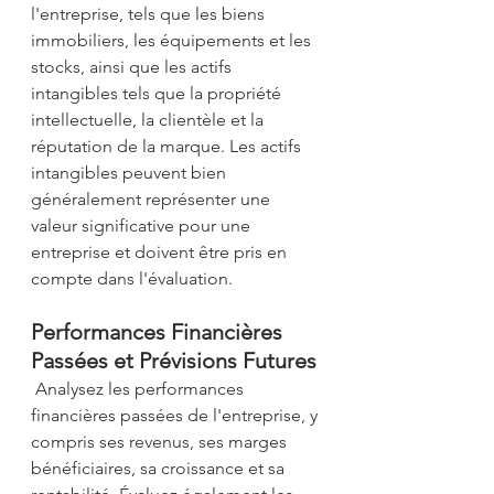
l'entreprise, tels que les biens 
immobiliers, les équipements et les 
stocks, ainsi que les actifs 
intangibles tels que la propriété 
intellectuelle, la clientèle et la 
réputation de la marque. Les actifs 
intangibles peuvent bien 
généralement représenter une 
valeur significative pour une 
entreprise et doivent être pris en 
compte dans
 l'évaluation
. 
Performances Financières 
Passées et Prévisions Futures
 Analysez les performances 
financières passées de l'entreprise, y 
compris ses revenus, ses marges 
bénéficiaires, sa croissance et sa 