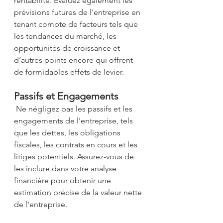
rentabilité. Évaluez également les 
prévisions futures de l'entreprise en 
tenant compte de facteurs tels que 
les tendances du marché, les 
opportunités de croissance et 
d’autres points encore qui offrent 
de formidables effets de levier. 
Passifs et Engagements 
 Ne négligez pas les passifs et les 
engagements de l'entreprise, tels 
que les dettes, les obligations 
fiscales, les contrats en cours et les 
litiges potentiels. Assurez-vous de 
les inclure dans votre analyse 
financière pour obtenir une 
estimation précise de la valeur nette 
de l'entreprise. 